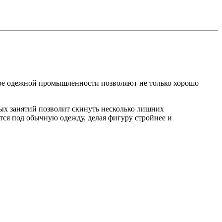
ире одежной промышленности позволяют не только хорошо
ных занятий позволит скинуть несколько лишних
тся под обычную одежду, делая фигуру стройнее и