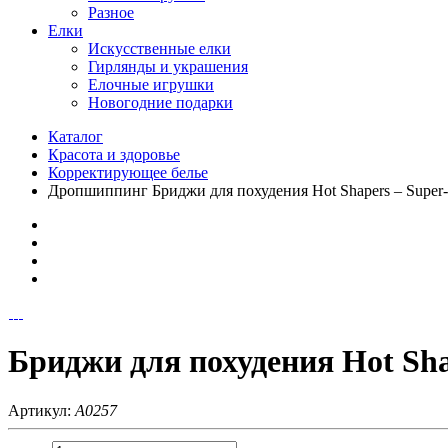
Разное
Елки
Искусственные елки
Гирлянды и украшения
Елочные игрушки
Новогодние подарки
Каталог
Красота и здоровье
Корректирующее белье
Дропшиппинг Бриджи для похудения Hot Shapers – Super
Бриджи для похудения Hot Sh
Артикул:
A0257