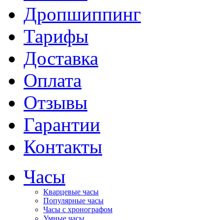
Дропшиппинг
Тарифы
Доставка
Оплата
Отзывы
Гарантии
Контакты
Часы
Кварцевые часы
Популярные часы
Часы с хронографом
Умные часы