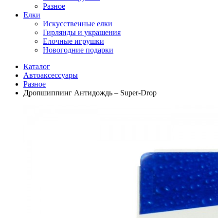
Разное
Елки
Искусственные елки
Гирлянды и украшения
Елочные игрушки
Новогодние подарки
Каталог
Автоаксессуары
Разное
Дропшиппинг Антидождь – Super-Drop